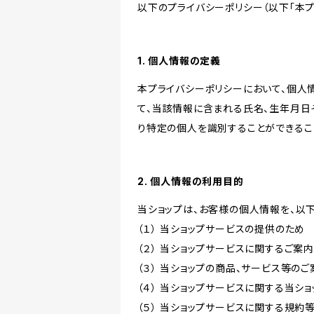
以下のプライバシーポリシー（以下「本プ
1. 個人情報の定義
本プライバシーポリシーにおいて、個人
て、当該情報に含まれる氏名、生年月日
り特定の個人を識別することができるこ
2. 個人情報の利用目的
当ショップは、お客様の個人情報を、以
（１） 当ショップサービスの提供のため
（２） 当ショップサービスに関するご案
（３） 当ショップの商品、サービス等の
（４） 当ショップサービスに関する当シ
（５） 当ショップサービスに関する規