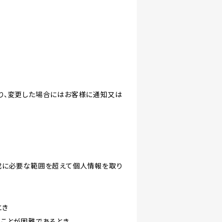
り、変更した場合にはお客様に通知又は
成に必要な範囲を超えて個人情報を取り
とき
ることが困難であるとき