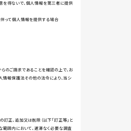
意を得ないで、個人情報を第三者に提供
に伴って個人情報を提供する場合
からのご請求であることを確認の上で、お
個人情報保護法その他の法令により、当シ
の訂正、追加又は削除（以下「訂正等」と
な範囲内において、遅滞なく必要な調査