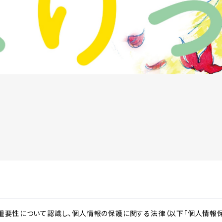
重要性について認識し、個人情報の保護に関する法律（以下「個人情報保