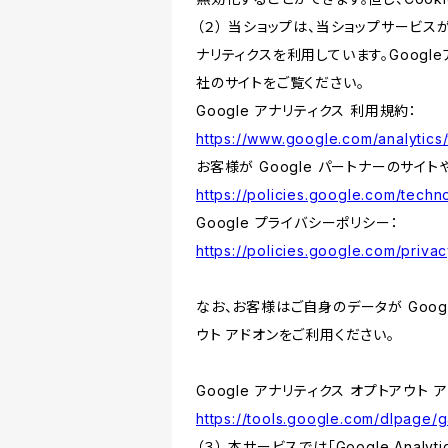
（２） 当ショップは、当ショップサービス
ナリティクスを利用しています。Goog
社のサイトをご覧ください。
Google アナリティクス 利用規約：
https://www.google.com/analytics/
お客様が Google パートナーのサイト
https://policies.google.com/techno
Google プライバシーポリシー：
https://policies.google.com/privac
なお、お客様はご自身のデータが Googl
ウト アドオンをご利用ください。
Google アナリティクス オプトアウト 
https://tools.google.com/dlpage/
（３） 本サービスでは「Google Ana