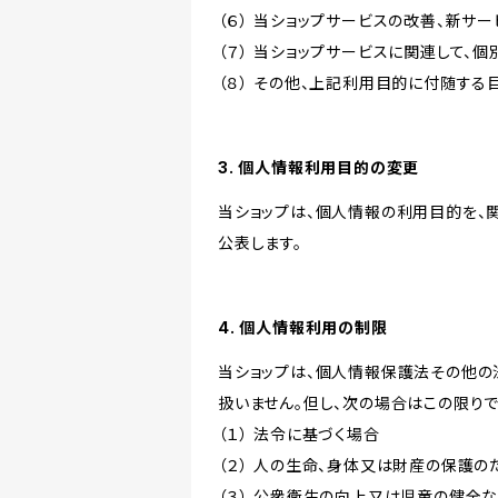
（６） 当ショップサービスの改善、新サ
（７） 当ショップサービスに関連して
（８） その他、上記利用目的に付随する
3. 個人情報利用目的の変更
当ショップは、個人情報の利用目的を、
公表します。
4. 個人情報利用の制限
当ショップは、個人情報保護法その他の
扱いません。但し、次の場合はこの限りで
（１） 法令に基づく場合
（２） 人の生命、身体又は財産の保護
（３） 公衆衛生の向上又は児童の健全