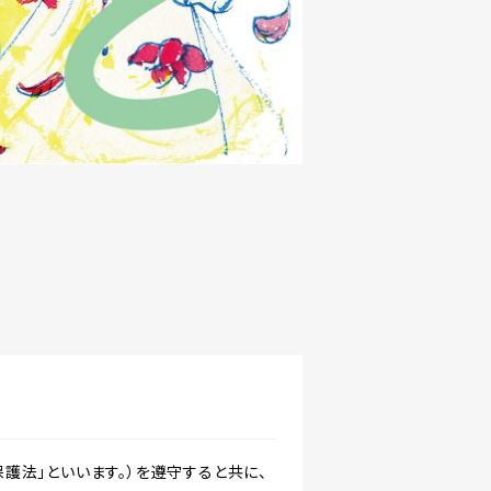
護法」といいます。）を遵守すると共に、