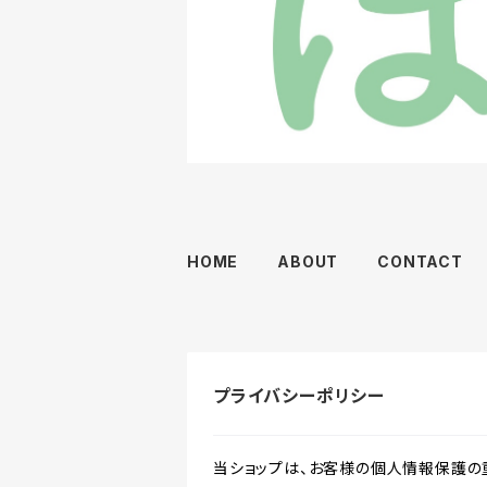
HOME
ABOUT
CONTACT
プライバシーポリシー
当ショップは、お客様の個人情報保護の