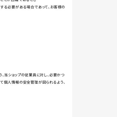
力する必要がある場合であって、お客様の
う、当ショップの従業員に対し、必要かつ
いて個人情報の安全管理が図られるよう、