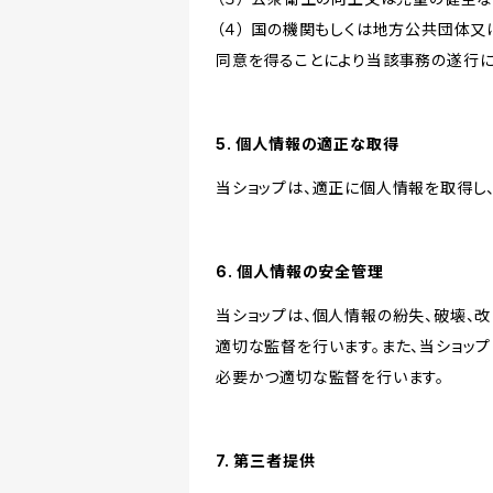
（４） 国の機関もしくは地方公共団体
同意を得ることにより当該事務の遂行
5. 個人情報の適正な取得
当ショップは、適正に個人情報を取得し
6. 個人情報の安全管理
当ショップは、個人情報の紛失、破壊、
適切な監督を行います。また、当ショッ
必要かつ適切な監督を行います。
7. 第三者提供