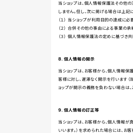
当ショップは、個人情報保護法その他の
しません。但し、次に掲げる場合は上記
（１） 当ショップが利用目的の達成に
（２） 合併その他の事由による事業の
（３） 個人情報保護法の定めに基づき
8. 個人情報の開示
当ショップは、お客様から、個人情報保
客様に対し、遅滞なく開示を行います（
ョップが開示の義務を負わない場合は、
9. 個人情報の訂正等
当ショップは、お客様から、個人情報が
いいます。）を求められた場合には、お