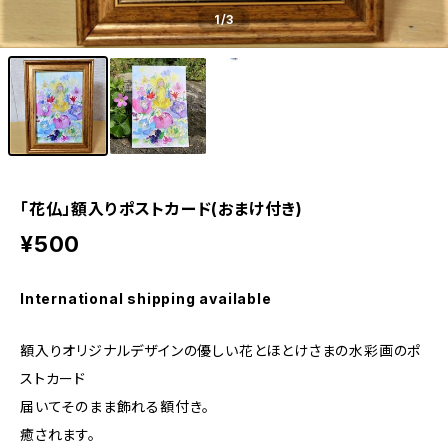
1
/3
「花仏」額入りポストカード(おまけ付き)
¥500
International shipping available
額入りオリジナルデザインの優しい花とほとけさまの水彩画のポ
ストカード
届いてそのまま飾れる額付き。
癒されます。