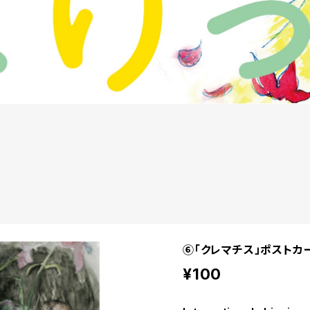
⑥「クレマチス」ポストカ
¥100