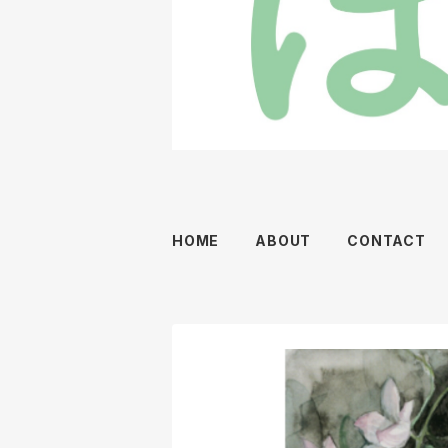
HOME
ABOUT
CONTACT