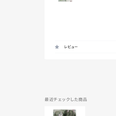
レビュー
最近チェックした商品