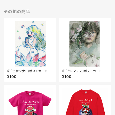
その他の商品
②「合掌少女B」ポストカード
⑥「クレマチス」ポストカード
¥100
¥100