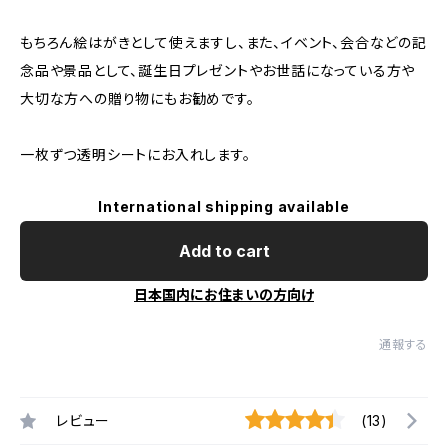
もちろん絵はがきとして使えますし、また、イベント、会合などの記
念品や景品として、誕生日プレゼントやお世話になっている方や
大切な方への贈り物にもお勧めです。
一枚ずつ透明シートにお入れします。
International shipping available
Add to cart
日本国内にお住まいの方向け
通報する
レビュー
(13)