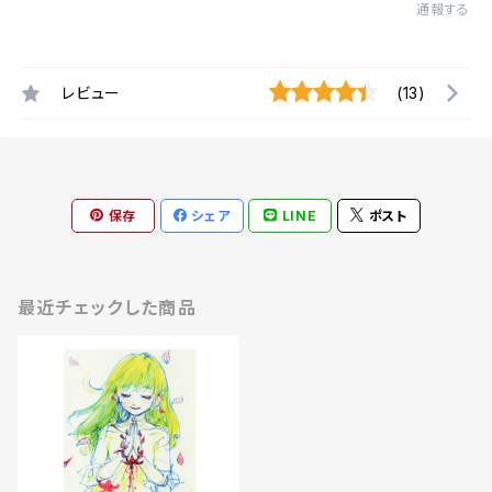
通報する
レビュー
(13)
保存
シェア
LINE
ポスト
最近チェックした商品