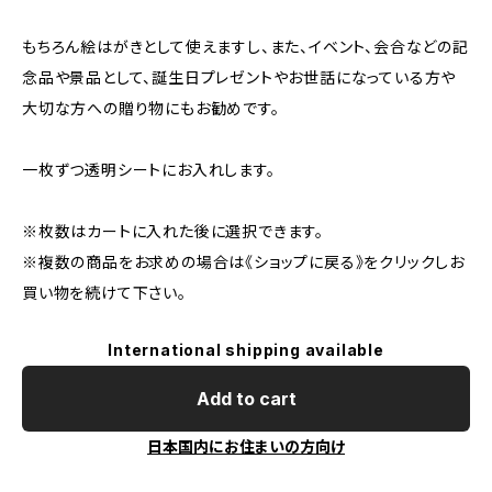
もちろん絵はがきとして使えますし、また、イベント、会合などの記
念品や景品として、誕生日プレゼントやお世話になっている方や
大切な方への贈り物にもお勧めです。
一枚ずつ透明シートにお入れします。
※枚数はカートに入れた後に選択できます。
※複数の商品をお求めの場合は《ショップに戻る》をクリックしお
買い物を続けて下さい。
International shipping available
Add to cart
日本国内にお住まいの方向け